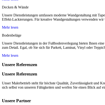
Decken & Wände
Unsere Dienstleistungen umfassen moderne Wandgestaltung mit Tapete
Effekt-Lackierungen. Für kreative Wandgestaltungen verwenden wir
Mehr lesen
Bodenbeläge
Unsere Dienstleistungen in der Fußbodenverlegung bieten Ihnen eine 
zum Detail. Egal, ob Sie sich für Parkett, Laminat, Vinyl oder Teppich
Mehr lesen
Unsere Referenzen
Unsere Referenzen
Unser Malerbetrieb steht für höchste Qualität, Zuverlässigkeit und K
sich selbst von unseren Fähigkeiten und werfen Sie einen Blick auf e
Unsere Partner