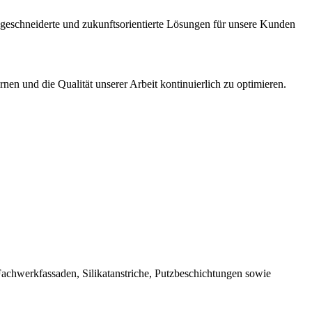
geschneiderte und zukunftsorientierte Lösungen für unsere Kunden
nen und die Qualität unserer Arbeit kontinuierlich zu optimieren.
 Fachwerkfassaden, Silikatanstriche, Putzbeschichtungen sowie