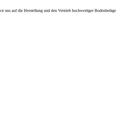
r uns auf die Herstellung und den Vertrieb hochwertiger Bodenbeläge s