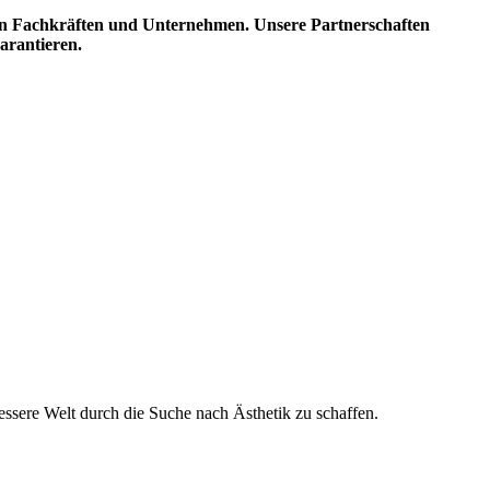
ten Fachkräften und Unternehmen. Unsere Partnerschaften
arantieren.
essere Welt durch die Suche nach Ästhetik zu schaffen.