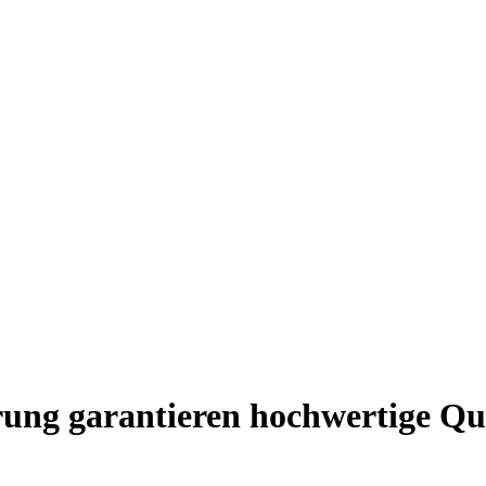
rung garantieren hochwertige Qu