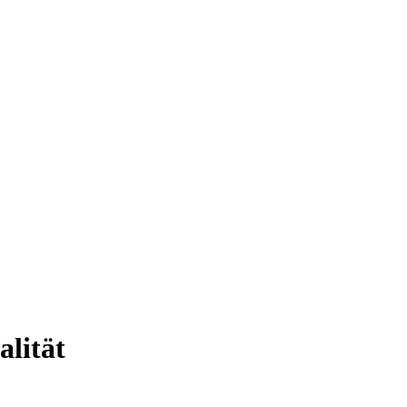
alität