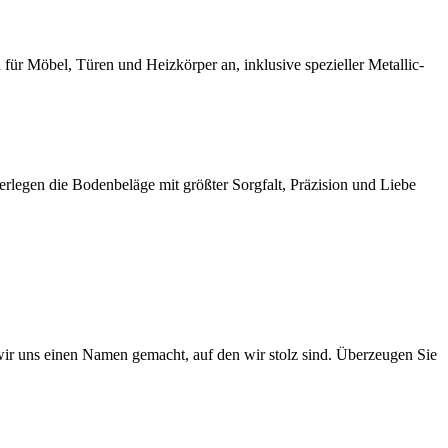
r Möbel, Türen und Heizkörper an, inklusive spezieller Metallic-
rlegen die Bodenbeläge mit größter Sorgfalt, Präzision und Liebe
 wir uns einen Namen gemacht, auf den wir stolz sind. Überzeugen Sie