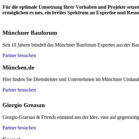
Für die optimale Umsetzung Ihrer Vorhaben und Projekte setze
ermöglichen es uns, ein breites Spektrum an Expertise und Resso
Münchner Bauforum
Seit 10 Jahren bündelt das Münchner Bauforum Experten aus der Bau
Partner besuchen
München.de
Hier finden Sie Dienstleister und Unternehmen im Münchner Umland
Partner besuchen
Giorgio Greasan
Giorgio Graesan & Friends entstand aus der Idee, eine auf gegenseit
Partner besuchen