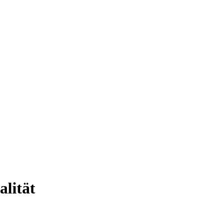
alität