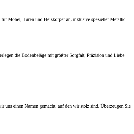
r Möbel, Türen und Heizkörper an, inklusive spezieller Metallic-
rlegen die Bodenbeläge mit größter Sorgfalt, Präzision und Liebe
 wir uns einen Namen gemacht, auf den wir stolz sind. Überzeugen Sie