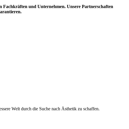
ten Fachkräften und Unternehmen. Unsere Partnerschaften
arantieren.
essere Welt durch die Suche nach Ästhetik zu schaffen.