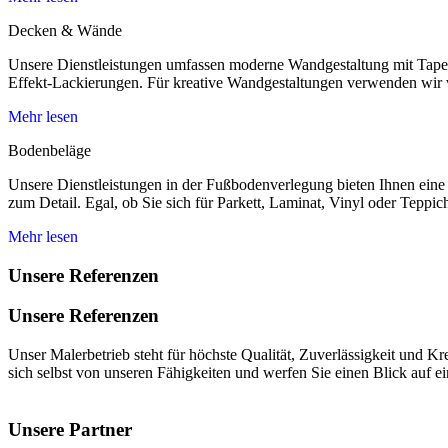
Decken & Wände
Unsere Dienstleistungen umfassen moderne Wandgestaltung mit Tapete
Effekt-Lackierungen. Für kreative Wandgestaltungen verwenden wir
Mehr lesen
Bodenbeläge
Unsere Dienstleistungen in der Fußbodenverlegung bieten Ihnen eine 
zum Detail. Egal, ob Sie sich für Parkett, Laminat, Vinyl oder Teppich
Mehr lesen
Unsere Referenzen
Unsere Referenzen
Unser Malerbetrieb steht für höchste Qualität, Zuverlässigkeit und K
sich selbst von unseren Fähigkeiten und werfen Sie einen Blick auf e
Unsere Partner