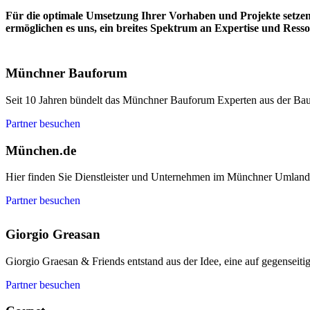
Für die optimale Umsetzung Ihrer Vorhaben und Projekte setze
ermöglichen es uns, ein breites Spektrum an Expertise und Resso
Münchner Bauforum
Seit 10 Jahren bündelt das Münchner Bauforum Experten aus der Bau
Partner besuchen
München.de
Hier finden Sie Dienstleister und Unternehmen im Münchner Umland
Partner besuchen
Giorgio Greasan
Giorgio Graesan & Friends entstand aus der Idee, eine auf gegenseit
Partner besuchen