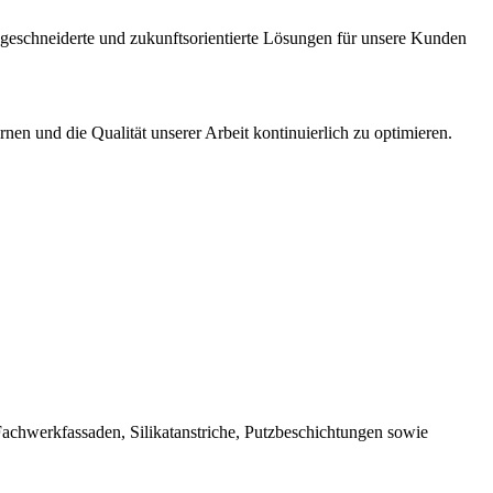
geschneiderte und zukunftsorientierte Lösungen für unsere Kunden
nen und die Qualität unserer Arbeit kontinuierlich zu optimieren.
 Fachwerkfassaden, Silikatanstriche, Putzbeschichtungen sowie