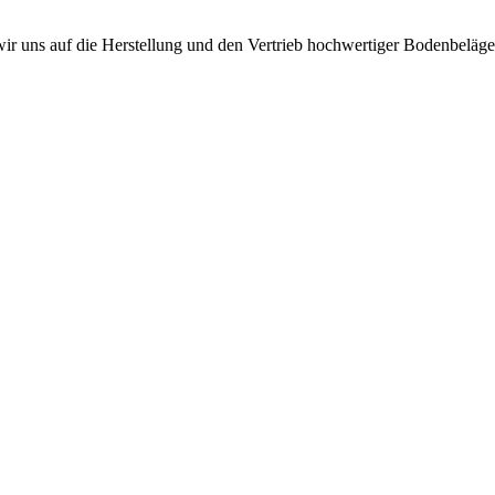
r uns auf die Herstellung und den Vertrieb hochwertiger Bodenbeläge s