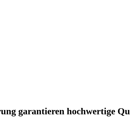
rung garantieren hochwertige Qu