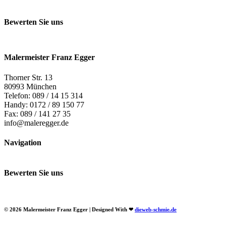
Bewerten Sie uns
Malermeister Franz Egger
Thorner Str. 13
80993 München
Telefon: 089 / 14 15 314
Handy: 0172 / 89 150 77
Fax: 089 / 141 27 35
info@maleregger.de
Navigation
Bewerten Sie uns
© 2026 Malermeister Franz Egger | Designed With
❤
dieweb-schmie.de